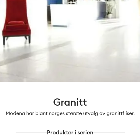
Granitt
Modena har blant norges største utvalg av granittfliser.
Produkter i serien