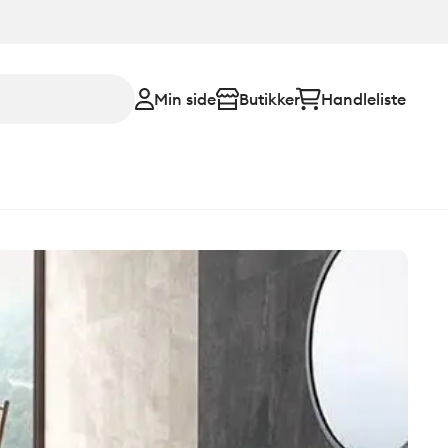
Min side
Butikker
Handleliste