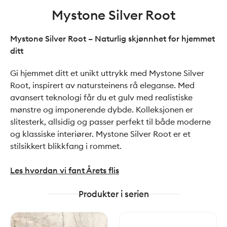
Mystone Silver Root
Mystone Silver Root – Naturlig skjønnhet for hjemmet
ditt
Gi hjemmet ditt et unikt uttrykk med Mystone Silver
Root, inspirert av natursteinens rå eleganse. Med
avansert teknologi får du et gulv med realistiske
mønstre og imponerende dybde. Kolleksjonen er
slitesterk, allsidig og passer perfekt til både moderne
og klassiske interiører. Mystone Silver Root er et
stilsikkert blikkfang i rommet.
Les hvordan vi fant Årets flis
Produkter i serien