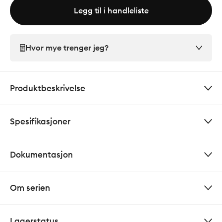
Legg til i handleliste
Hvor mye trenger jeg?
Produktbeskrivelse
Spesifikasjoner
Dokumentasjon
Om serien
Lagerstatus