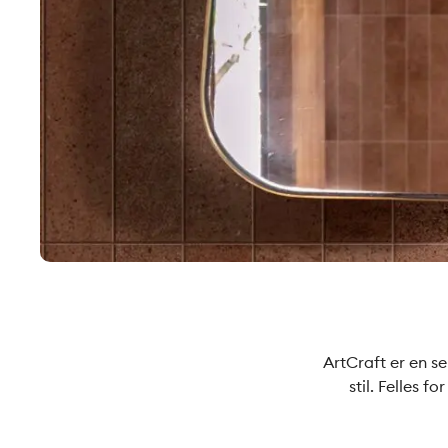
ArtCraft er en se
stil. Felles 