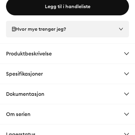
Legg til i handleliste
Hvor mye trenger jeg?
Produktbeskrivelse
Spesifikasjoner
Dokumentasjon
Om serien
Lagerstatus