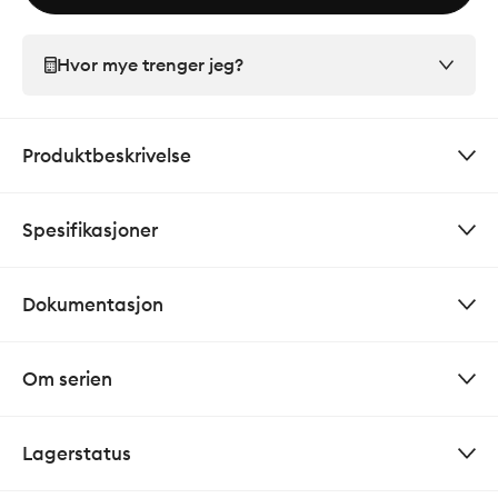
Hvor mye trenger jeg?
Produktbeskrivelse
Spesifikasjoner
Dokumentasjon
Om serien
Lagerstatus