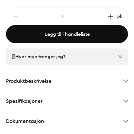
pk
Legg til i handleliste
Hvor mye trenger jeg?
Produktbeskrivelse
Spesifikasjoner
Dokumentasjon