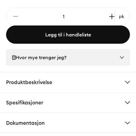
pk
Legg til i handleliste
Hvor mye trenger jeg?
Produktbeskrivelse
Spesifikasjoner
Dokumentasjon