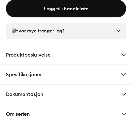
Legg til i handleliste
Hvor mye trenger jeg?
Produktbeskrivelse
Spesifikasjoner
Dokumentasjon
Om serien