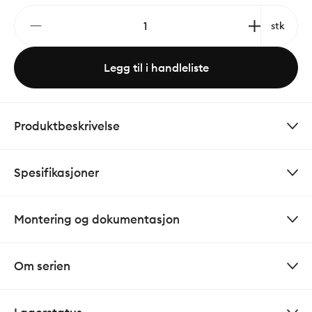
stk
Legg til i handleliste
Produktbeskrivelse
Spesifikasjoner
Montering og dokumentasjon
Om serien