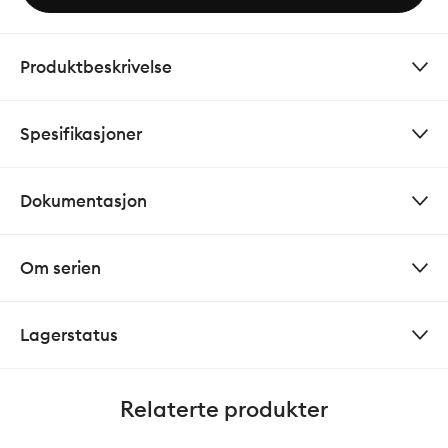
Produktbeskrivelse
Spesifikasjoner
Dokumentasjon
Om serien
Lagerstatus
Relaterte produkter