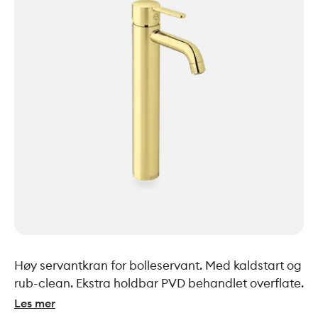
Høy servantkran for bolleservant. Med kaldstart og
rub-clean. Ekstra holdbar PVD behandlet overflate.
Les mer