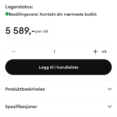
Lagerstatus:
Bestillingsvare: Kontakt din nærmeste butikk
5 589,-
per stk
stk
Legg til i handleliste
Produktbeskrivelse
Spesifikasjoner