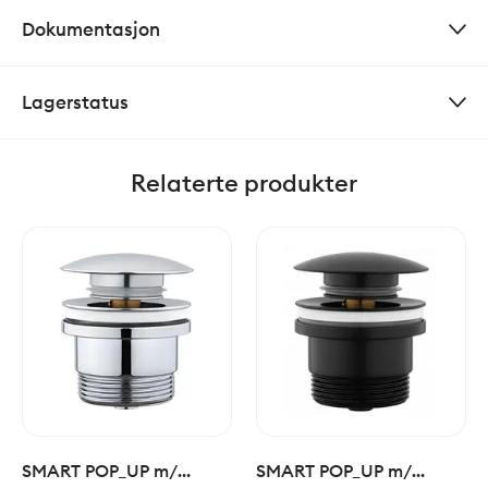
Dokumentasjon
Lagerstatus
Relaterte produkter
SMART POP_UP m/
SMART POP_UP m/