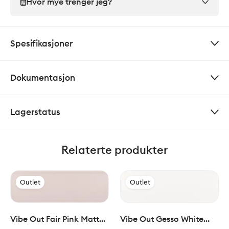
Hvor mye trenger jeg?
Spesifikasjoner
Dokumentasjon
Lagerstatus
Relaterte produkter
Outlet
Outlet
Vibe Out Fair Pink Matt
Vibe Out Gesso White