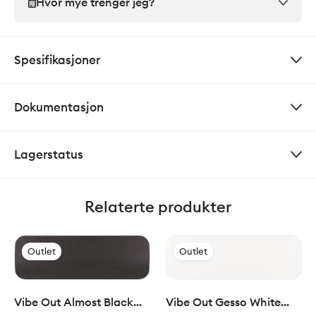
Hvor mye trenger jeg?
Spesifikasjoner
Dokumentasjon
Lagerstatus
Relaterte produkter
Outlet
Outlet
Vibe Out Almost Black
Vibe Out Gesso White